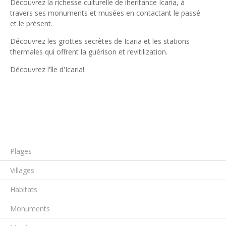
Découvrez la richesse culturelle de iheritance Icaria, à
travers ses monuments et musées en contactant le passé
et le présent.
Découvrez les grottes secrètes de Icaria et les stations
thermales qui offrent la guérison et revitilization.
Découvrez l'île d'Icaria!
Plages
Villages
Habitats
Monuments