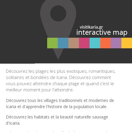
Découvrez les plages les plus exotiques, romantiques,
solitaires et bondées de Icaria. Découvrez comment
vous pouvez atteindre chaque plage et quand c'est le
meilleur moment pour l'atteindre.
Découvrez tous les villages traditionnels et modernes de
Icaria et d'apprendre l'histoire de la population locale.
Découvrez les habitats et la beauté naturelle sauvage
d'Icaria.