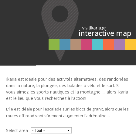
Ikaria est idéale pour des activités alternatives, des randonées
dans la nature, la plongée, des balades à vélo et le surf. Si
vous aimez les sports nautiques et la montagne .... alors Ikaria
est le lieu que vous recherchez à l'action!
L'île est idéale pour l'escalade sur les blocs de granit, alors que les
routes off-road vont sûrement augmenter l'adrénaline ...
Select area