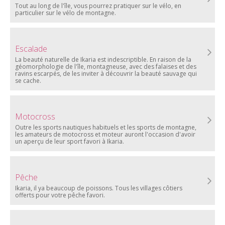
Tout au long de l'île, vous pourrez pratiquer sur le vélo, en
particulier sur le vélo de montagne.
Escalade
La beauté naturelle de Ikaria est indescriptible. En raison de la
géomorphologie de l'île, montagneuse, avec des falaises et des
ravins escarpés, de les inviter à découvrir la beauté sauvage qui
se cache.
Motocross
Outre les sports nautiques habituels et les sports de montagne,
les amateurs de motocross et moteur auront l'occasion d'avoir
un aperçu de leur sport favori à Ikaria.
Pêche
Ikaria, il ya beaucoup de poissons. Tous les villages côtiers
offerts pour votre pêche favori.