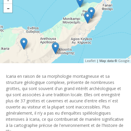
-
Leaflet
| Map data ©
Google
Icaria en raison de sa morphologie montagneuse et sa
structure géologique complexe, présente de nombreuses
grottes, qui sont souvent d'un grand intérêt archéologique et
qui sont associées à une tradition locale.
Elles ont enregistré
plus de 37 grottes et cavernes
et aucune d'entre elles n’ est
ouverte au visiteur et la plupart sont inaccessibles. Plus
généralement, il n’y a pas eu d’enquêtes spéléologiques
intensives à Icaria, ce qui contribuerait de manière significative
à la cartographie précise de l'environnement et de l'histoire de