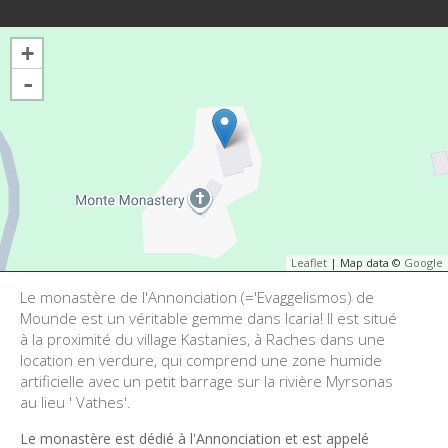
+
-
Leaflet
| Map data ©
Google
Le monastère de l'Annonciation (='Evaggelismos) de
Mounde est un véritable gemme dans Icaria! Il est situé
à la proximité du village Kastanies, à Raches dans une
location en verdure, qui comprend une zone humide
artificielle avec un petit barrage sur la rivière Myrsonas
au lieu ' Vathes'.
Le monastère est dédié à l'Annonciation et est appelé