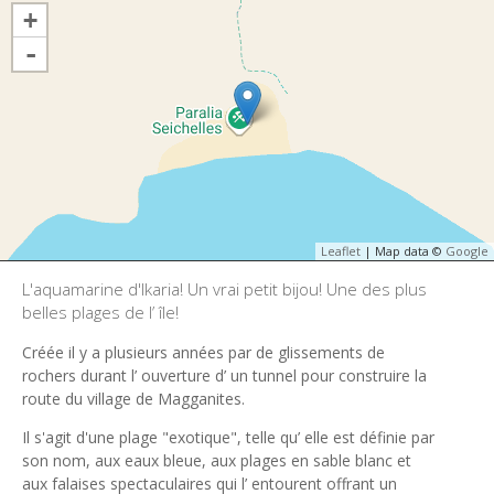
+
-
Leaflet
| Map data ©
Google
L'aquamarine d'Ikaria! Un vrai petit bijou! Une des plus
belles plages de l’ île!
Créée il y a plusieurs années par de glissements de
rochers durant l’ ouverture d’ un tunnel pour construire la
route du village de Magganites.
Il s'agit d'une plage "exotique", telle qu’ elle est définie par
son nom, aux eaux bleue, aux plages en sable blanc et
aux falaises spectaculaires qui l’ entourent offrant un