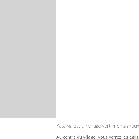
Katafygi est un village vert, montagneux 
Au centre du village, vous verrez les églis