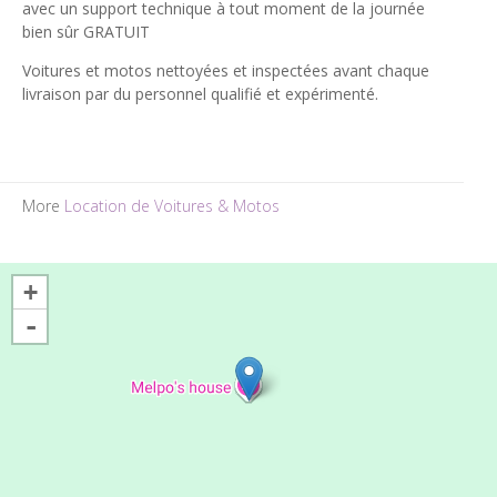
avec un support technique à tout moment de la journée
bien sûr GRATUIT
Voitures et motos nettoyées et inspectées avant chaque
livraison par du personnel qualifié et expérimenté.
More
Location de Voitures & Motos
+
-