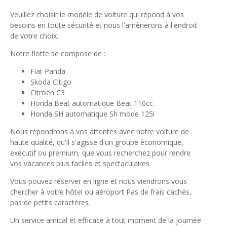
Veuillez choisir le modèle de voiture qui répond à vos
besoins en toute sécurité et nous l'amènerons à l'endroit
de votre choix.
Notre flotte se compose de :
Fiat Panda
Skoda Citigo
Citroën C3
Honda Beat automatique Beat 110cc
Honda SH automatique Sh mode 125i
Nous répondrons à vos attentes avec notre voiture de
haute qualité, qu'il s'agisse d'un groupe économique,
exécutif ou premium, que vous recherchez pour rendre
vos vacances plus faciles et spectaculaires.
Vous pouvez réserver en ligne et nous viendrons vous
chercher à votre hôtel ou aéroport Pas de frais cachés,
pas de petits caractères.
Un service amical et efficace à tout moment de la journée