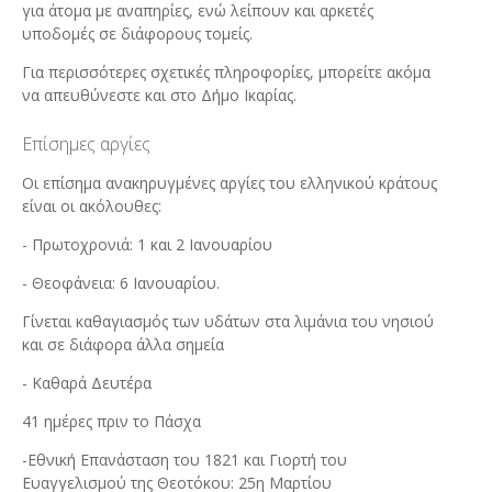
για άτομα με αναπηρίες, ενώ λείπουν και αρκετές
υποδομές σε διάφορους τομείς.
Για περισσότερες σχετικές πληροφορίες, μπορείτε ακόμα
να απευθύνεστε και στο Δήμο Ικαρίας.
Επίσημες αργίες
Οι επίσημα ανακηρυγμένες αργίες του ελληνικού κράτους
είναι οι ακόλουθες:
- Πρωτοχρονιά: 1 και 2 Ιανουαρίου
- Θεοφάνεια: 6 Ιανουαρίου.
Γίνεται καθαγιασμός των υδάτων στα λιμάνια του νησιού
και σε διάφορα άλλα σημεία
- Καθαρά Δευτέρα
41 ημέρες πριν το Πάσχα
-Εθνική Επανάσταση του 1821 και Γιορτή του
Ευαγγελισμού της Θεοτόκου: 25η Μαρτίου