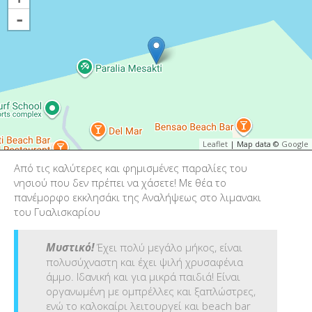
-
Leaflet
| Map data ©
Google
Από τις καλύτερες και φημισμένες παραλίες του
νησιού που δεν πρέπει να χάσετε! Με θέα το
πανέμορφο εκκλησάκι της Αναλήψεως στο λιμανακι
του Γυαλισκαρίου
Μυστικό!
Έχει πολύ μεγάλο μήκος, είναι
πολυσύχναστη και έχει ψιλή χρυσαφένια
άμμο. Ιδανική και για μικρά παιδιά! Είναι
οργανωμένη με ομπρέλλες και ξαπλώστρες,
ενώ το καλοκαίρι λειτουργεί και beach bar