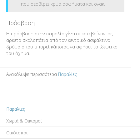
που σερβίρει κρύα ροφήματα και σνακ.
Πρόσβαση
Η πρόσβαση στην παραλία γίνεται κατεβαίνοντας
αρκετά σκαλοπάτια από τον κεντρικό ασφάλτινο
δρόμο όπου μπορεί κάποιος να αφήσει το ιδιωτικό
του όχημα.
Ανακάλυψε περισσότερα
Παραλίες
Παραλίες
Χωριά & Οικισμοί
Οικότοποι