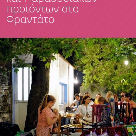
προϊόντων στο
Φραντάτο