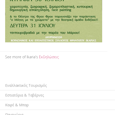
See more of Ikaria's
Εκδηλώσεις
Εναλλακτικός Τουρισμός
Εστιατόρια & Ταβέρνες
Καφέ & Μπαρ
Πανηγύρια