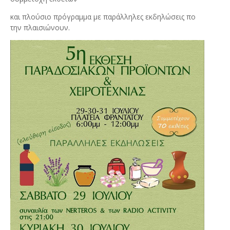
και πλούσιο πρόγραμμα με παράλληλες εκδηλώσεις πο
την πλαισιώνουν.