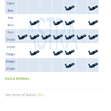
Astra Airlines
See more of Ikaria's
Νέα